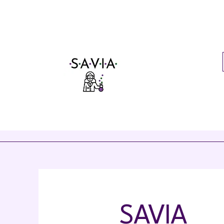
SAVIA