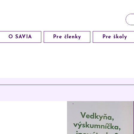
O SAVIA
Pre členky
Pre školy