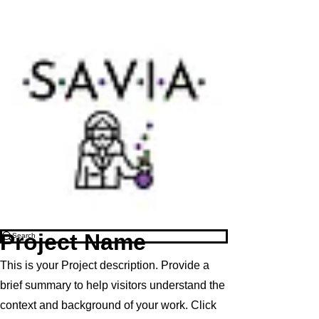
Project Name
This is your Project description. Provide a
brief summary to help visitors understand the
context and background of your work. Click