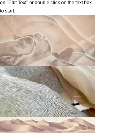
on "Edit Text" or double click on the text box
to start.